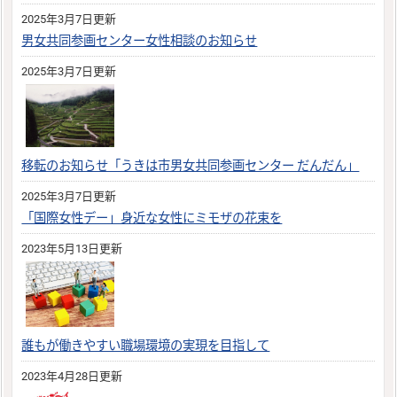
2025年3月7日更新
男女共同参画センター女性相談のお知らせ
2025年3月7日更新
移転のお知らせ「うきは市男女共同参画センター だんだん」
2025年3月7日更新
「国際女性デー」身近な女性にミモザの花束を
2023年5月13日更新
誰もが働きやすい職場環境の実現を目指して
2023年4月28日更新