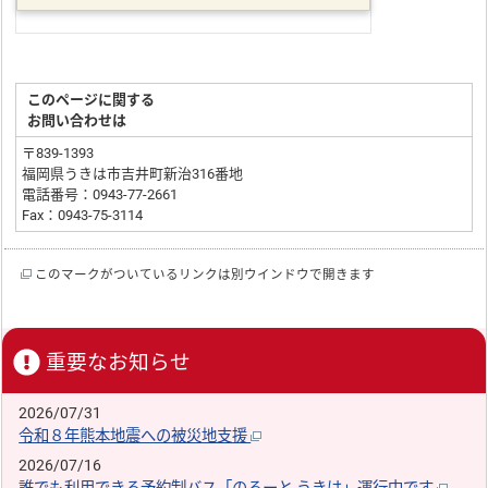
このページに関する
お問い合わせは
〒839-1393
福岡県うきは市吉井町新治316番地
電話番号：0943-77-2661
Fax：0943-75-3114
このマークがついているリンクは別ウインドウで開きます
重要なお知らせ
2026/07/31
令和８年熊本地震への被災地支援
2026/07/16