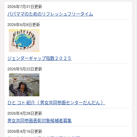
2026年7月31日更新
パパママのためのリフレッシュフリータイム
2026年6月8日更新
ジェンダーギャップ指数２０２５
2026年5月22日更新
ひと コト 紹介（ 男女共同参画センターだんだん ）
2026年4月28日更新
男女共同参画表彰対象候補者募集
2026年4月16日更新