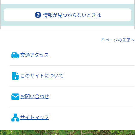
情報が見つからないときは
ページの先頭へ
交通アクセス
このサイトについて
お問い合わせ
サイトマップ