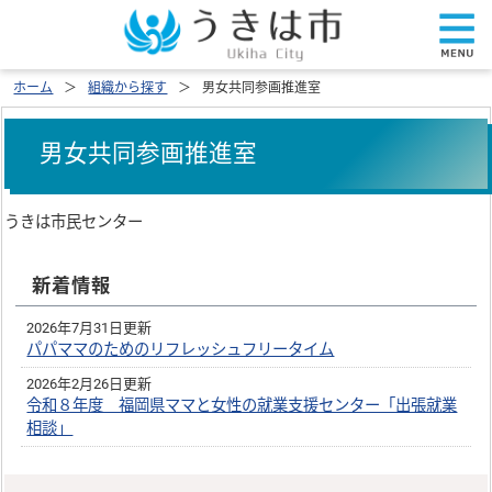
ホーム
組織から探す
男女共同参画推進室
男女共同参画推進室
うきは市民センター
新着情報
2026年7月31日更新
パパママのためのリフレッシュフリータイム
2026年2月26日更新
令和８年度 福岡県ママと女性の就業支援センター「出張就業
相談」