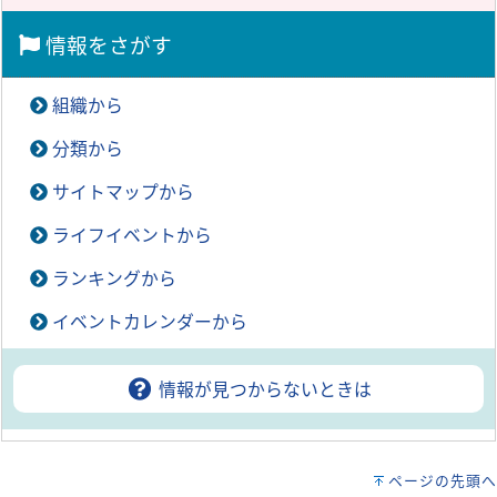
情報をさがす
組織から
分類から
サイトマップから
ライフイベントから
ランキングから
イベントカレンダーから
情報が見つからないときは
ページの先頭へ