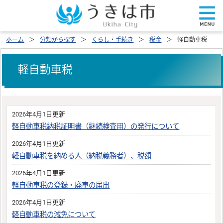
ホーム
分類から探す
くらし・手続き
税金
軽自動車税
軽自動車税
2026年4月1日更新
軽自動車税納税証明書（継続検査用）の発行について
2026年4月1日更新
軽自動車税を納める人（納税義務者）、税額
2026年4月1日更新
軽自動車税の登録・廃車の届出
2026年4月1日更新
軽自動車税の減免について