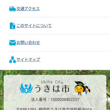
交通アクセス
このサイトについて
お問い合わせ
サイトマップ
法人番号：1000020402257
〒839-1393 福岡県うきは市吉井町新治316