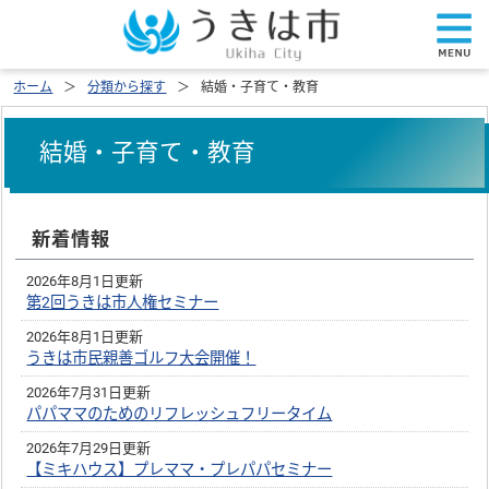
ホーム
分類から探す
結婚・子育て・教育
結婚・子育て・教育
新着情報
2026年8月1日更新
第2回うきは市人権セミナー
2026年8月1日更新
うきは市民親善ゴルフ大会開催！
2026年7月31日更新
パパママのためのリフレッシュフリータイム
2026年7月29日更新
【ミキハウス】プレママ・プレパパセミナー