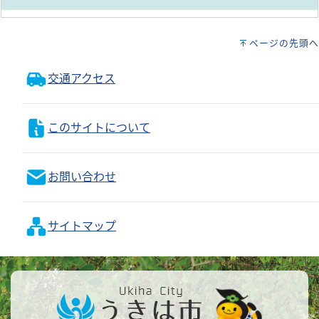
ページの先頭へ
交通アクセス
このサイトについて
お問い合わせ
サイトマップ