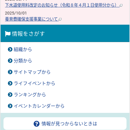
下水道使用料改定のお知らせ（令和８年４月１日使用分から）
2025/10/01
養育費確保支援事業について
情報をさがす
組織から
分類から
サイトマップから
ライフイベントから
ランキングから
イベントカレンダーから
情報が見つからないときは