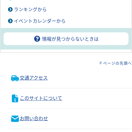
ランキングから
イベントカレンダーから
情報が見つからないときは
ページの先頭へ
交通アクセス
このサイトについて
お問い合わせ