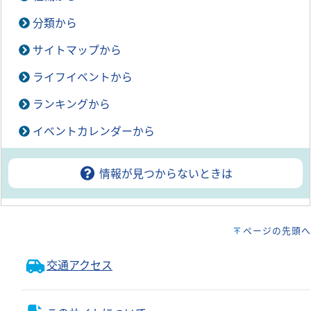
分類から
サイトマップから
ライフイベントから
ランキングから
イベントカレンダーから
情報が見つからないときは
ページの先頭へ
交通アクセス