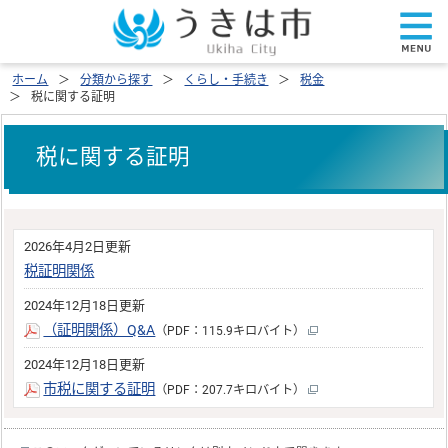
ホーム
分類から探す
くらし・手続き
税金
税に関する証明
税に関する証明
2026年4月2日更新
税証明関係
2024年12月18日更新
（証明関係）Q&A
（PDF：115.9キロバイト）
2024年12月18日更新
市税に関する証明
（PDF：207.7キロバイト）