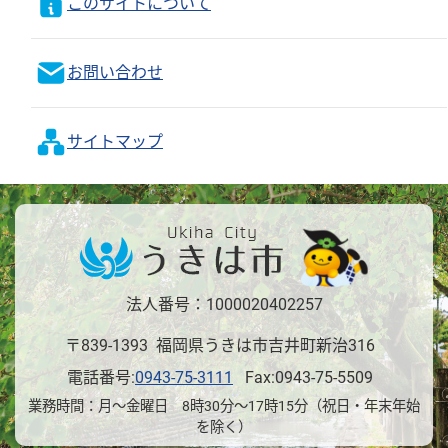
このサイトについて
お問い合わせ
サイトマップ
法人番号：1000020402257
〒839-1393 福岡県うきは市吉井町新治316
電話番号:
0943-75-3111
Fax:0943-75-5509
業務時間：月～金曜日 8時30分～17時15分（祝日・年末年始
を除く）