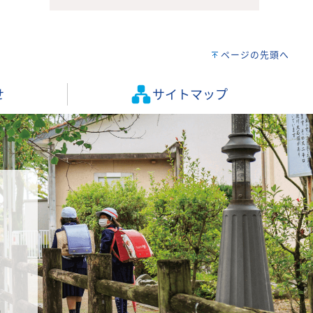
ページの先頭へ
せ
サイトマップ
）