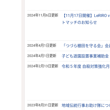
2024年11月6日更新
【11月17日開催】LeRIRO
トマッチのお知らせ
2024年4月1日更新
「つづら棚田を守る会」会
2024年4月1日更新
子ども遊園設置事業補助金
2024年2月13日更新
令和５年度 自殺対策強化
2023年8月31日更新
地域伝統行事お助け隊につ