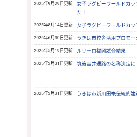
2025年9月29日更新
女子ラグビーワールドカップ
た！
2025年8月14日更新
女子ラグビーワールドカップ
2025年6月30日更新
うきは市校舎活用プロモー
2025年5月19日更新
ルリーロ福岡試合結果
2025年3月31日更新
筑後吉井通路の名称決定に
2025年3月31日更新
うきは市新川田篭伝統的建