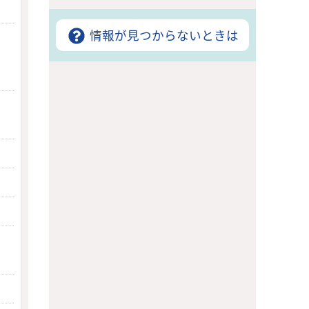
情報が見つからないときは