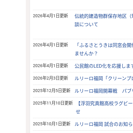
2026年4月1日更新
伝統的建造物群保存地区（
談について
2026年4月1日更新
「ふるさとうきは同窓会開
ませんか？
2026年4月1日更新
公民館のLED化を応援しま
2026年2月3日更新
ルリーロ福岡「クリーンプ
2025年12月5日更新
ルリーロ福岡開幕戦 パブ
2025年11月10日更新
【浮羽究真館高校ラグビー
せ
2025年10月1日更新
ルリーロ福岡 試合のお知ら