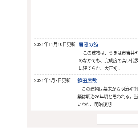
2021年11月10日更新
居蔵の館
この建物は、うきは市吉井町
のなかでも、完成度の高い代
に建てられ、大正初…
2021年4月7日更新
鏡田屋敷
この建物は幕末から明治初期
築は明治26年頃と思われる。
いわれ、明治後期…