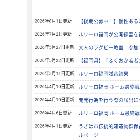
2026年8月1日更新
【後期公募中！】個性ある
2026年7月2日更新
ルリーロ福岡が公開練習を
2026年5月27日更新
大人のラグビー教室 参加
2026年5月22日更新
【福岡県】「ふくおか若者
2026年5月11日更新
ルリーロ福岡試合結果
2026年4月10日更新
ルリーロ福岡 ホーム最終
2026年4月10日更新
開発行為を行う際の届出に
2026年4月6日更新
ルリーロ福岡 ホーム最終
2026年4月1日更新
うきは市伝統的建造物群保
ルページ