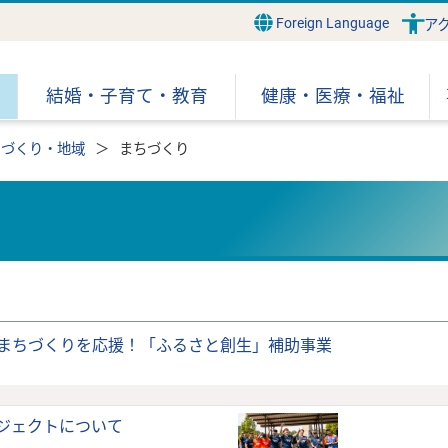
Foreign Language
ア
結婚・子育て・教育
健康・医療・福祉
ちづくり・地域
まちづくり
まちづくりを応援！「ふるさと創生」補助事業
ジェクトについて