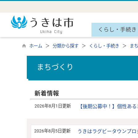
くらし・手続き
ホーム
分類から探す
くらし・手続き
ま
まちづくり
新着情報
2026年8月1日更新
【後期公募中！】個性ある
2026年8月5日更新
うきはラグビータウンプロ