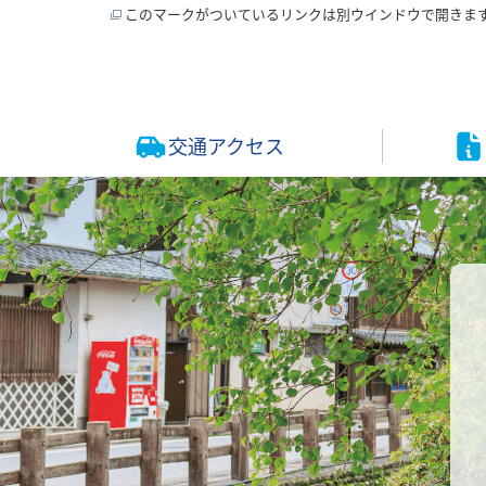
このマークがついているリンクは別ウインドウで開きま
交通アクセス