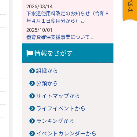
一時保存
2026/03/14
下水道使用料改定のお知らせ（令和８
年４月１日使用分から）
2025/10/01
養育費確保支援事業について
情報をさがす
組織から
分類から
サイトマップから
ライフイベントから
ランキングから
イベントカレンダーから