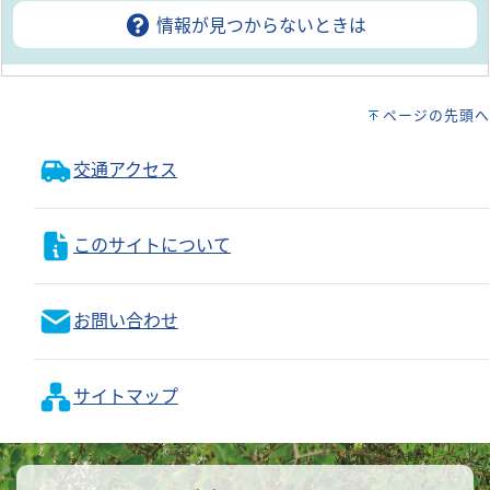
情報が見つからないときは
ページの先頭へ
交通アクセス
このサイトについて
お問い合わせ
サイトマップ