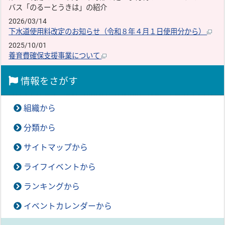
バス「のるーとうきは」の紹介
2026/03/14
下水道使用料改定のお知らせ（令和８年４月１日使用分から）
2025/10/01
養育費確保支援事業について
情報をさがす
組織から
分類から
サイトマップから
ライフイベントから
ランキングから
イベントカレンダーから