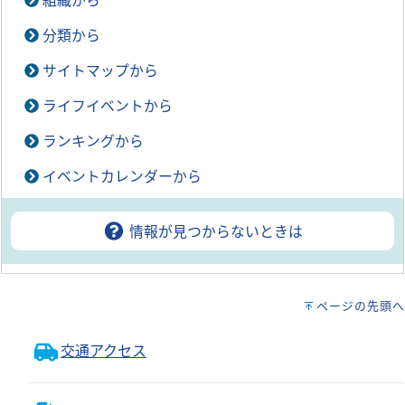
組織から
分類から
サイトマップから
ライフイベントから
ランキングから
イベントカレンダーから
情報が見つからないときは
ページの先頭へ
交通アクセス