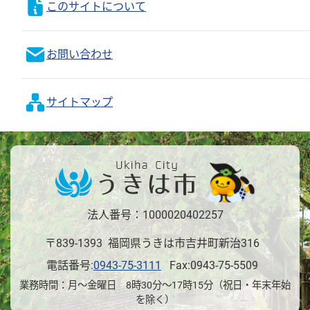
このサイトについて
お問い合わせ
サイトマップ
法人番号：1000020402257
〒839-1393 福岡県うきは市吉井町新治316
電話番号:
0943-75-3111
Fax:0943-75-5509
業務時間：月～金曜日 8時30分～17時15分（祝日・年末年始
を除く）