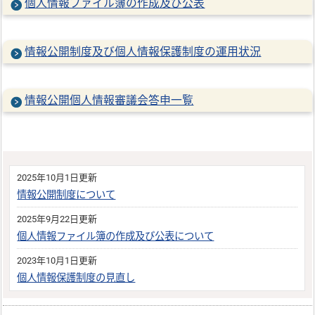
個人情報ファイル簿の作成及び公表
情報公開制度及び個人情報保護制度の運用状況
情報公開個人情報審議会答申一覧
2025年10月1日更新
情報公開制度について
2025年9月22日更新
個人情報ファイル簿の作成及び公表について
2023年10月1日更新
個人情報保護制度の見直し