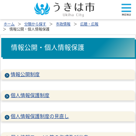
ホーム
分類から探す
市政情報
広聴・広報
情報公開・個人情報保護
情報公開・個人情報保護
情報公開制度
個人情報保護制度
個人情報保護制度の見直し