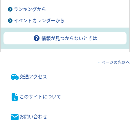
ランキングから
イベントカレンダーから
情報が見つからないときは
ページの先頭へ
交通アクセス
このサイトについて
お問い合わせ