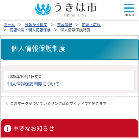
ホーム
分類から探す
市政情報
広聴・広報
情報公開・個人情報保護
個人情報保護制度
個人情報保護制度
2025年10月1日更新
個人情報保護制度について
このマークがついているリンクは別ウインドウで開きます
重要なお知らせ