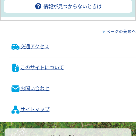
情報が見つからないときは
ページの先頭へ
交通アクセス
このサイトについて
お問い合わせ
サイトマップ