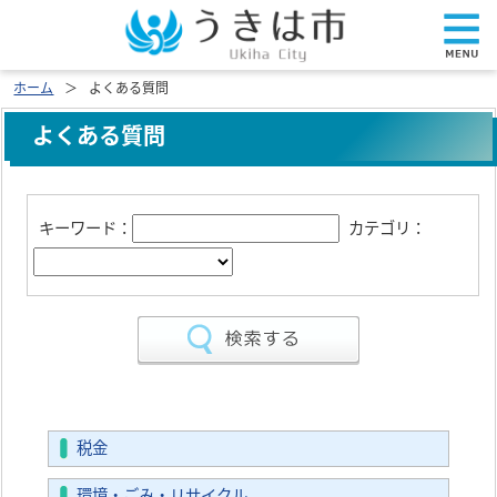
ホーム
よくある質問
よくある質問
キーワード：
カテゴリ：
税金
環境・ごみ・リサイクル