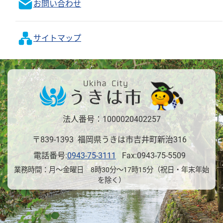
お問い合わせ
サイトマップ
法人番号：1000020402257
〒839-1393 福岡県うきは市吉井町新治316
電話番号:
0943-75-3111
Fax:0943-75-5509
業務時間：月～金曜日 8時30分～17時15分（祝日・年末年始
を除く）