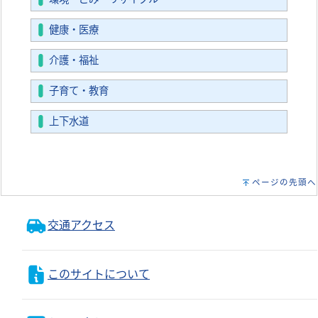
健康・医療
介護・福祉
子育て・教育
上下水道
ページの先頭へ
交通アクセス
このサイトについて