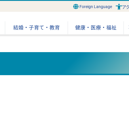
Foreign Language
ア
結婚・子育て・教育
健康・医療・福祉