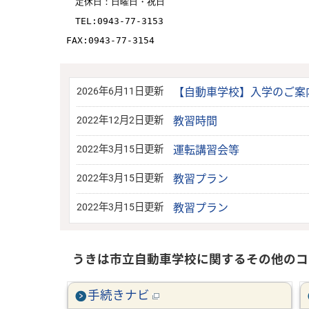
定休日：日曜日・祝日
TEL:0943-77-3153
FAX:0943-77-3154
2026年6月11日更新
【自動車学校】入学のご案
2022年12月2日更新
教習時間
2022年3月15日更新
運転講習会等
2022年3月15日更新
教習プラン
2022年3月15日更新
教習プラン
うきは市立自動車学校に関するその他のコ
手続きナビ