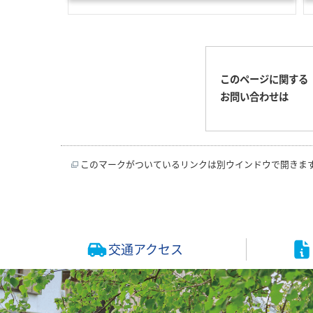
このページに関する
お問い合わせは
このマークがついているリンクは別ウインドウで開きま
交通アクセス