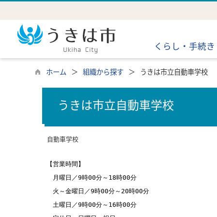
くらし・手続き
ホーム
組織から探す
うきは市立自動車学校
うきは市立自動車学校
自動車学校
【営業時間】
月曜日／9時00分～18時00分
火～金曜日／9時00分～20時00分
土曜日／9時00分～16時00分