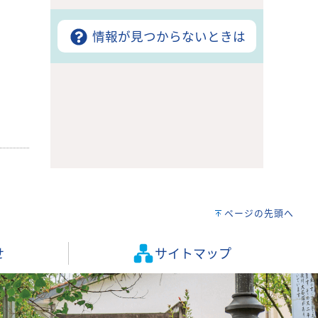
情報が見つからないときは
ページの先頭へ
せ
サイトマップ