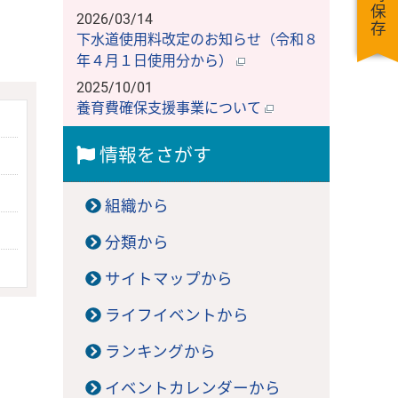
一時保存
2026/03/14
下水道使用料改定のお知らせ（令和８
年４月１日使用分から）
2025/10/01
養育費確保支援事業について
情報をさがす
組織から
分類から
サイトマップから
ライフイベントから
ランキングから
イベントカレンダーから