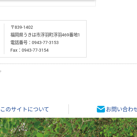
〒839-1402
福岡県うきは市浮羽町浮羽469番地1
電話番号：0943-77-3153
Fax：0943-77-3154
す
このサイトについて
お問い合わ