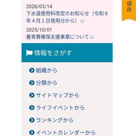
一時保存
2026/03/14
下水道使用料改定のお知らせ（令和８
年４月１日使用分から）
2025/10/01
養育費確保支援事業について
情報をさがす
組織から
分類から
サイトマップから
ライフイベントから
ランキングから
イベントカレンダーから