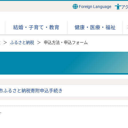
Foreign Language
ア
結婚・子育て・教育
健康・医療・福祉
政
ふるさと納税
申込方法・申込フォーム
市ふるさと納税寄附申込手続き
す