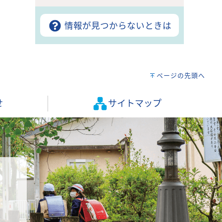
情報が見つからないときは
ページの先頭へ
せ
サイトマップ