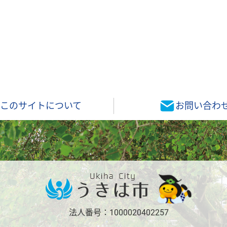
このサイトについて
お問い合わ
法人番号：1000020402257