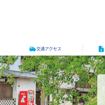
交通アクセス