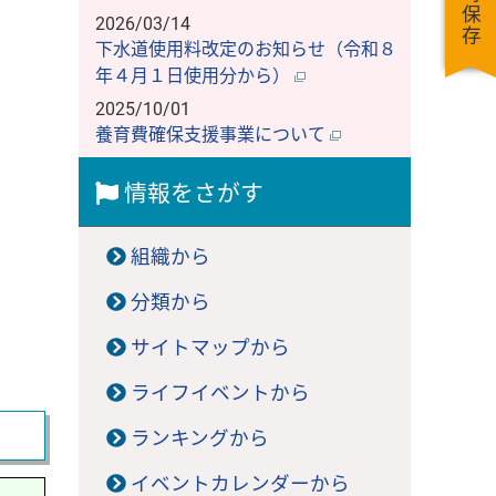
一時保存
2026/03/14
下水道使用料改定のお知らせ（令和８
年４月１日使用分から）
2025/10/01
養育費確保支援事業について
情報をさがす
組織から
分類から
サイトマップから
ライフイベントから
ランキングから
イベントカレンダーから