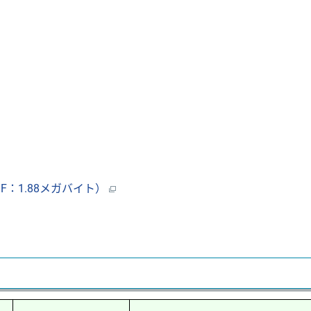
：1.88メガバイト）