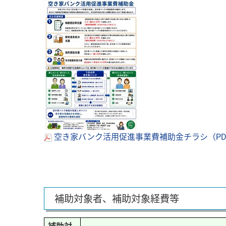
空き家バンク活用促進事業費補助金チラシ（PDF
補助対象者、補助対象経費等