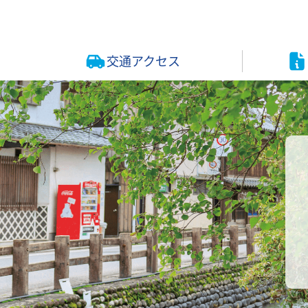
交通アクセス