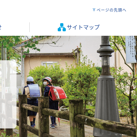
ページの先頭へ
せ
サイトマップ
）