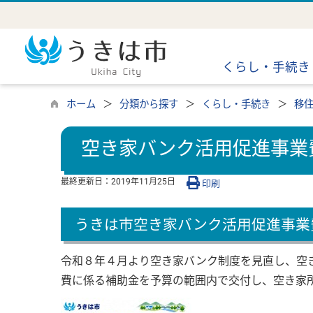
くらし・手続き
ホーム
分類から探す
くらし・手続き
移
空き家バンク活用促進事業
最終更新日：
2019年11月25日
印刷
うきは市空き家バンク活用促進事業
令和８年４月より空き家バンク制度を見直し、空
費に係る補助金を予算の範囲内で交付し、空き家