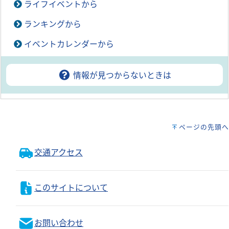
ライフイベントから
ランキングから
イベントカレンダーから
情報が見つからないときは
ページの先頭へ
交通アクセス
このサイトについて
お問い合わせ