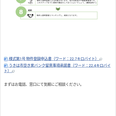
様式第1号 物件登録申込書（ワード：22.7キロバイト）
うきは市空き家バンク留意事項承諾書（ワード：22.4キロバイ
ト）
まずはお電話、窓口にて気軽にご相談ください。