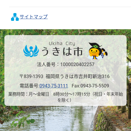
サイトマップ
法人番号：1000020402257
〒839-1393 福岡県うきは市吉井町新治316
電話番号:
0943-75-3111
Fax:0943-75-5509
業務時間：月～金曜日 8時30分～17時15分（祝日・年末年始
を除く）