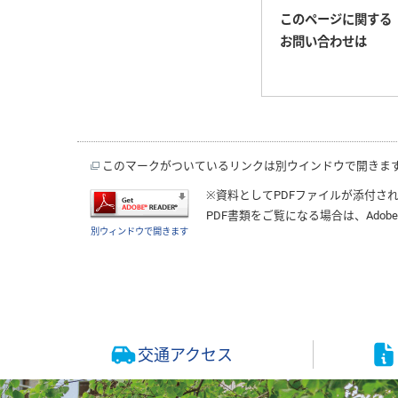
このページに関する
お問い合わせは
このマークがついているリンクは別ウインドウで開きま
※資料としてPDFファイルが添付さ
PDF書類をご覧になる場合は、
Adobe
別ウィンドウで開きます
交通アクセス