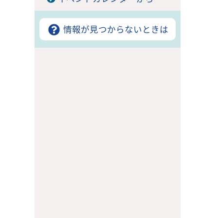
情報が見つからないときは