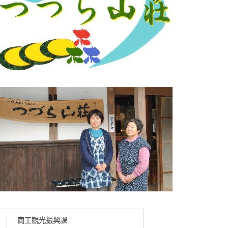
商工観光振興課