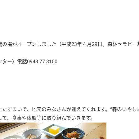
の場がオープンしました（平成23年４月29日。森林セラピー
電話0943-77-3100
たずまいで、地元のみなさんが迎えてくれます。“森のいやし場
して、食事や体験等に取り組んでいきます。