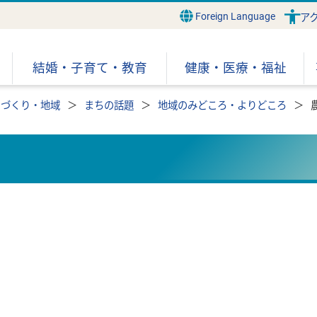
Foreign Language
ア
結婚・子育て・教育
健康・医療・福祉
ちづくり・地域
まちの話題
地域のみどころ・よりどころ