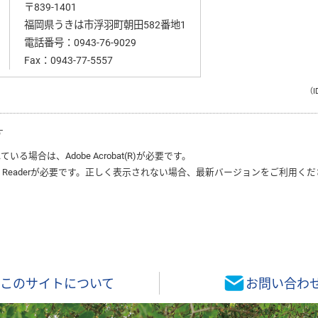
〒839-1401
福岡県うきは市浮羽町朝田582番地1
電話番号：
0943-76-9029
Fax：0943-77-5557
（I
す
れている場合は、
Adobe Acrobat(R)
が必要です。
 Reader
が必要です。正しく表示されない場合、最新バージョンをご利用くだ
このサイトについて
お問い合わ