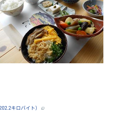
02.2キロバイト）