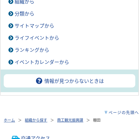
組織から
分類から
サイトマップから
ライフイベントから
ランキングから
イベントカレンダーから
情報が見つからないときは
ページの先頭へ
ホーム
組織から探す
商工観光振興課
棚田
交通アクセス