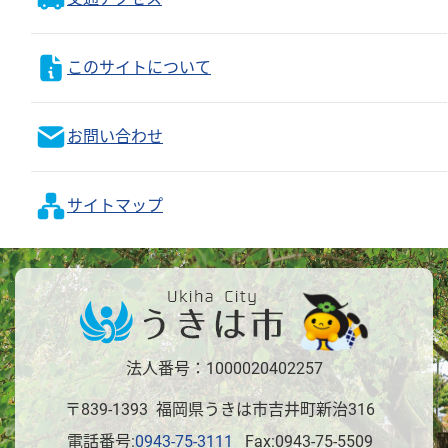
このサイトについて
お問い合わせ
サイトマップ
法人番号：1000020402257
〒839-1393 福岡県うきは市吉井町新治316
電話番号:
0943-75-3111
Fax:0943-75-5509