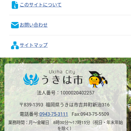
このサイトについて
お問い合わせ
サイトマップ
法人番号：1000020402257
〒839-1393 福岡県うきは市吉井町新治316
電話番号:
0943-75-3111
Fax:0943-75-5509
業務時間：月～金曜日 8時30分～17時15分（祝日・年末年始
を除く）