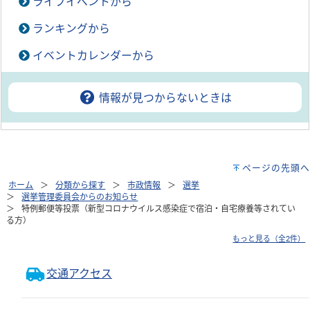
ライフイベントから
ランキングから
イベントカレンダーから
情報が見つからないときは
ページの先頭へ
ホーム
分類から探す
市政情報
選挙
選挙管理委員会からのお知らせ
特例郵便等投票（新型コロナウイルス感染症で宿泊・自宅療養等されてい
る方）
もっと見る（全2件）
交通アクセス