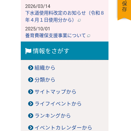
一時保存
2026/03/14
下水道使用料改定のお知らせ（令和８
年４月１日使用分から）
2025/10/01
養育費確保支援事業について
情報をさがす
組織から
分類から
サイトマップから
ライフイベントから
ランキングから
イベントカレンダーから