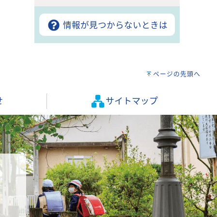
情報が見つからないときは
ページの先頭へ
せ
サイトマップ