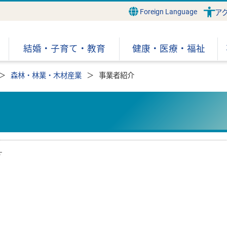
Foreign Language
ア
結婚・子育て・教育
健康・医療・福祉
森林・林業・木材産業
事業者紹介
す