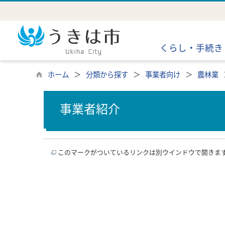
くらし・手続き
ホーム
分類から探す
事業者向け
農林業
事業者紹介
このマークがついているリンクは別ウインドウで開きま