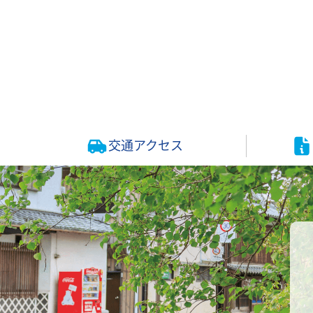
交通アクセス