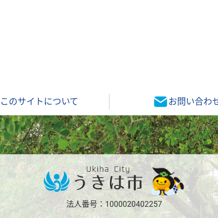
このサイトについて
お問い合わ
法人番号：1000020402257