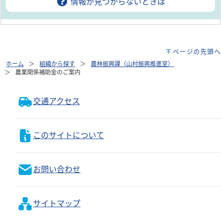
情報が見つからないときは
ページの先頭へ
ホーム
組織から探す
農林振興課（山村振興推進室）
農業関係補助金のご案内
交通アクセス
このサイトについて
お問い合わせ
サイトマップ