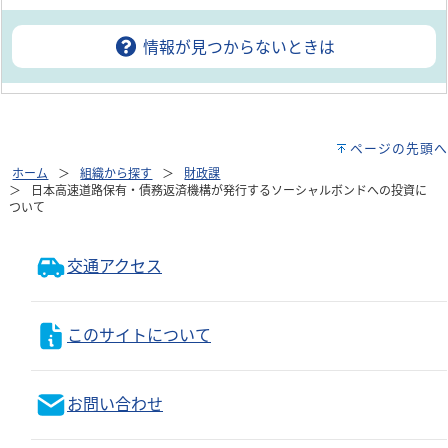
情報が見つからないときは
ページの先頭へ
ホーム
組織から探す
財政課
日本高速道路保有・債務返済機構が発行するソーシャルボンドへの投資に
ついて
交通アクセス
このサイトについて
お問い合わせ