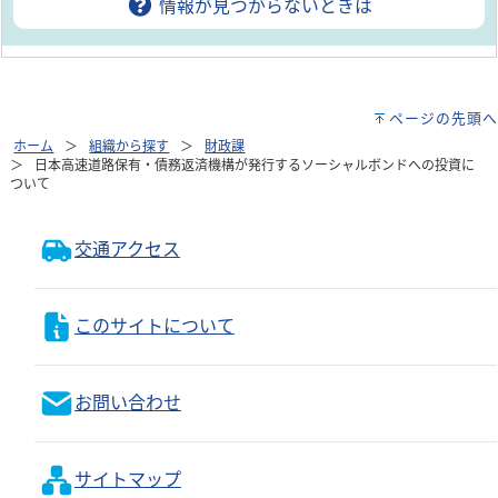
情報が見つからないときは
ページの先頭へ
ホーム
組織から探す
財政課
日本高速道路保有・債務返済機構が発行するソーシャルボンドへの投資に
ついて
交通アクセス
このサイトについて
お問い合わせ
サイトマップ