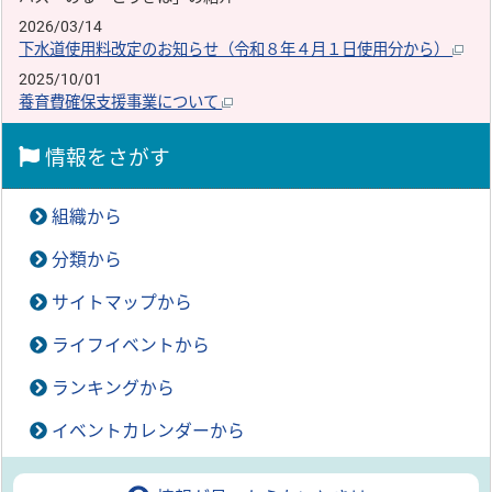
2026/03/14
下水道使用料改定のお知らせ（令和８年４月１日使用分から）
2025/10/01
養育費確保支援事業について
情報をさがす
組織から
分類から
サイトマップから
ライフイベントから
ランキングから
イベントカレンダーから