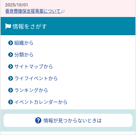
2025/10/01
養育費確保支援事業について
情報をさがす
組織から
分類から
サイトマップから
ライフイベントから
ランキングから
イベントカレンダーから
情報が見つからないときは