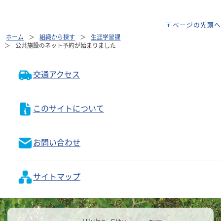
ページの先頭へ
ホーム
組織から探す
生涯学習課
公共施設のネット予約が始まりました
交通アクセス
このサイトについて
お問い合わせ
サイトマップ