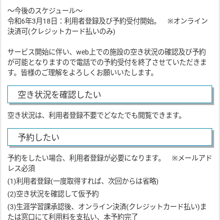
～今後のスケジュール～
令和6年3月18日：利用者登録及び予約受付開始。 ※オンライン
決済可(クレジットカード払いのみ)
サービス開始に伴い、web上での施設の空き状況の確認及び予約
が可能となりますので電話での予約受付を終了させていただきま
す。皆様のご理解をよろしくお願いいたします。
空き状況を確認したい
空き状況は、利用者登録不要でどなたでも閲覧できます。
予約したい
予約をしたい場合、利用者登録が必要になります。 ※メールアド
レス必須
(1)利用者登録(一度取得すれば、次回からは省略)
(2)空き状況を確認して仮予約
(3)生涯学習課承認後、オンライン決済(クレジットカード払い)ま
たは窓口にて利用料を支払い、本予約完了