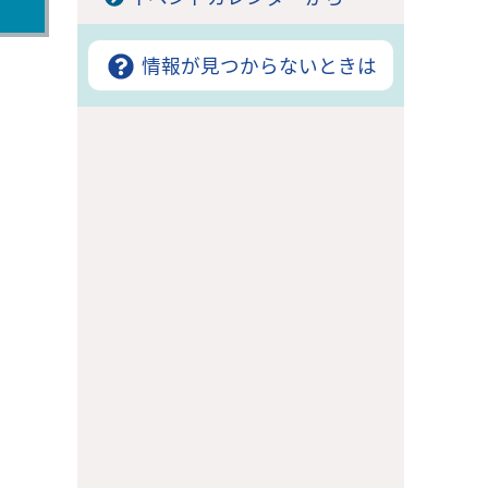
情報が見つからないときは