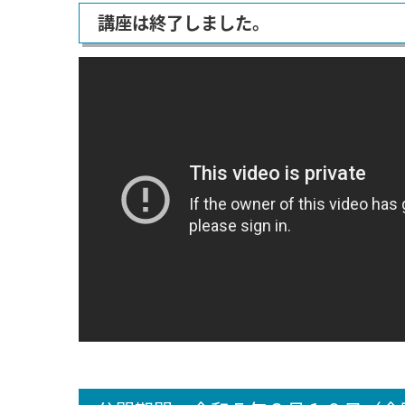
講座は終了しました。