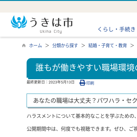
くらし・手続き
ホーム
分類から探す
結婚・子育て・教育
誰もが働きやすい職場環境
最終更新日：
2023年5月13日
印刷
あなたの職場は大丈夫？パワハラ・セ
ハラスメントについて基本的なことを学ぶための
公開期間中は、何度でも視聴できます。ぜひ、ご