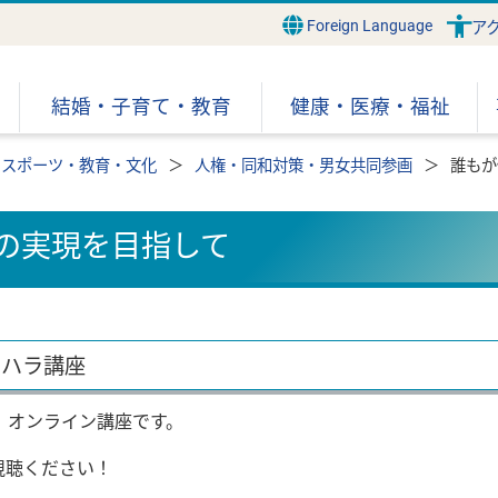
Foreign Language
ア
結婚・子育て・教育
健康・医療・福祉
スポーツ・教育・文化
人権・同和対策・男女共同参画
誰もが
の実現を目指して
クハラ講座
、オンライン講座です。
視聴ください！