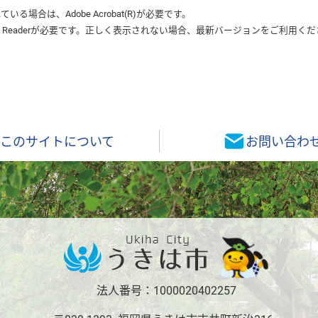
れている場合は、
Adobe Acrobat(R)
が必要です。
 Reader
が必要です。正しく表示されない場合、最新バージョンをご利用くだ
このサイトについて
お問い合わ
法人番号：1000020402257