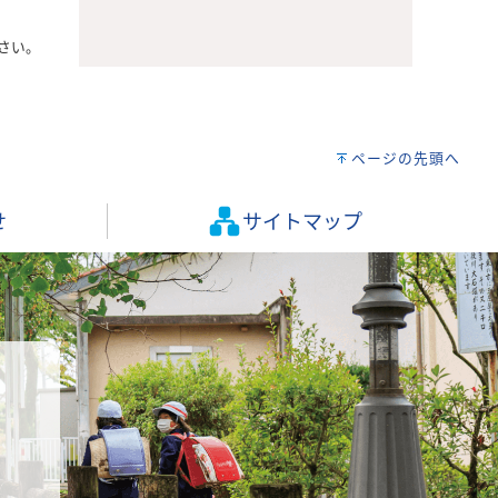
さい。
ページの先頭へ
せ
サイトマップ