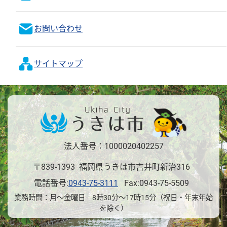
お問い合わせ
サイトマップ
法人番号：1000020402257
〒839-1393 福岡県うきは市吉井町新治316
電話番号:
0943-75-3111
Fax:0943-75-5509
業務時間：月～金曜日 8時30分～17時15分（祝日・年末年始
を除く）