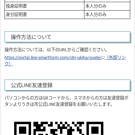
独身証明書
本人分のみ
身分証明書
本人分のみ
操作方法について
操作方法については、以下のURLからご確認ください。
https://portal.line-smartform.com/city-ukiha/guide/
（外部リン
ク）
公式LINE友達登録
パソコンからの方はQRコードから、スマホからの方は友達登録ボ
タンよりうきは市公式LINE友達登録をお願いいたします。