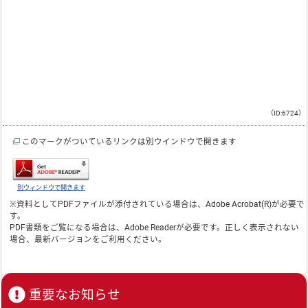
（ID:6724）
このマークがついているリンクは別ウインドウで開きます
別ウィンドウで開きます
※資料としてPDFファイルが添付されている場合は、
Adobe Acrobat(R)
が必要で
す。
PDF書類をご覧になる場合は、
Adobe Reader
が必要です。正しく表示されない
場合、最新バージョンをご利用ください。
重要なお知らせ