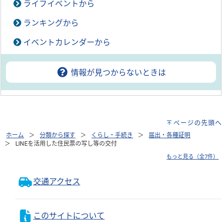
ライフイベントから
ランキングから
イベントカレンダーから
情報が見つからないときは
ページの先頭へ
ホーム
分類から探す
くらし・手続き
届出・各種証明
LINEを活用した住民票の写し等の交付
もっと見る（全7件）
交通アクセス
このサイトについて