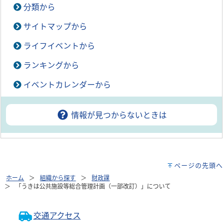
分類から
サイトマップから
ライフイベントから
ランキングから
イベントカレンダーから
情報が見つからないときは
ページの先頭へ
ホーム
組織から探す
財政課
「うきは公共施設等総合管理計画（一部改訂）」について
交通アクセス