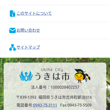
このサイトについて
お問い合わせ
サイトマップ
法人番号：1000020402257
〒839-1393 福岡県うきは市吉井町新治316
電話番号:
0943-75-3111
Fax:0943-75-5509