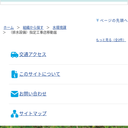
ページの先頭へ
ホーム
組織から探す
水環境課
（排水設備）指定工事店移動届
もっと見る（全2件）
交通アクセス
このサイトについて
お問い合わせ
サイトマップ