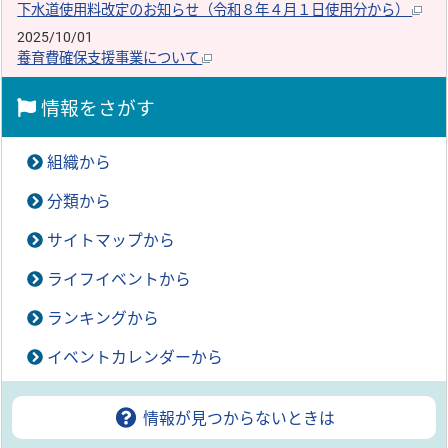
下水道使用料改定のお知らせ（令和８年４月１日使用分から）
2025/10/01
養育費確保支援事業について
情報をさがす
組織から
分類から
サイトマップから
ライフイベントから
ランキングから
イベントカレンダーから
情報が見つからないときは