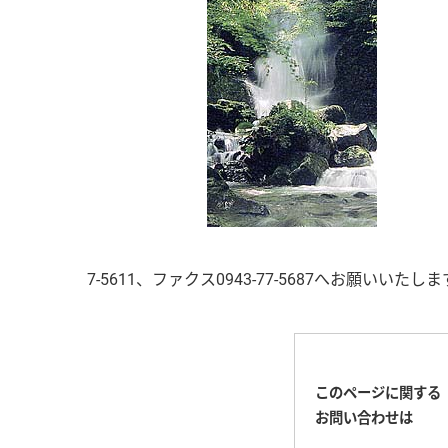
7-5611、ファクス0943-77-5687へお願いいたし
このページに関する
お問い合わせは