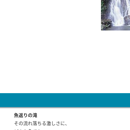
魚返りの滝
その流れ落ちる激しさに、