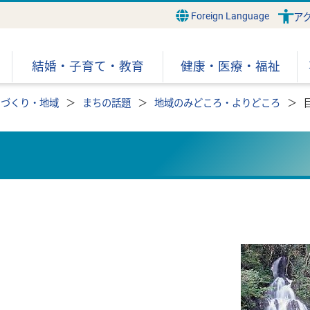
Foreign Language
ア
結婚・子育て・教育
健康・医療・福祉
ちづくり・地域
まちの話題
地域のみどころ・よりどころ