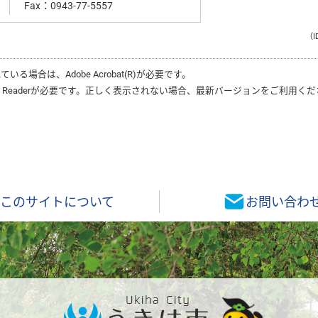
Fax：0943-77-5557
（I
れている場合は、
Adobe Acrobat(R)
が必要です。
 Reader
が必要です。正しく表示されない場合、最新バージョンをご利用くだ
このサイトについて
お問い合わ