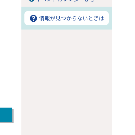
情報が見つからないときは