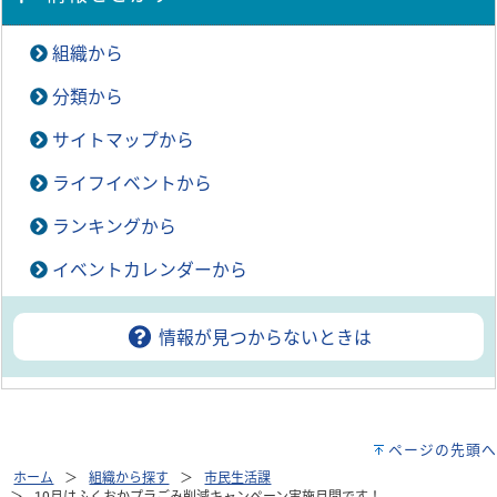
組織から
分類から
サイトマップから
ライフイベントから
ランキングから
イベントカレンダーから
情報が見つからないときは
ページの先頭へ
ホーム
組織から探す
市民生活課
10月はふくおかプラごみ削減キャンペーン実施月間です！