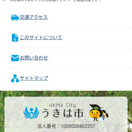
交通アクセス
このサイトについて
お問い合わせ
サイトマップ
法人番号：1000020402257