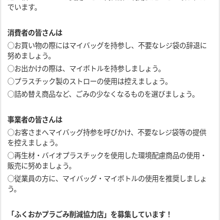
でいます。
消費者の皆さんは
○お買い物の際にはマイバッグを持参し、不要なレジ袋の辞退に
努めましょう。
○お出かけの際は、マイボトルを持参しましょう。
○プラスチック製のストローの使用は控えましょう。
○詰め替え商品など、ごみの少なくなるものを選びましょう。
事業者の皆さんは
○お客さまへマイバッグ持参を呼びかけ、不要なレジ袋等の提供
を控えましょう。
○再生材・バイオプラスチックを使用した環境配慮商品の使用・
販売に努めましょう。
○従業員の方に、マイバッグ・マイボトルの使用を推奨しましょ
う。
「ふくおかプラごみ削減協力店」を募集しています！