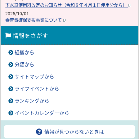
下水道使用料改定のお知らせ（令和８年４月１日使用分から）
2025/10/01
養育費確保支援事業について
情報をさがす
組織から
分類から
サイトマップから
ライフイベントから
ランキングから
イベントカレンダーから
情報が見つからないときは