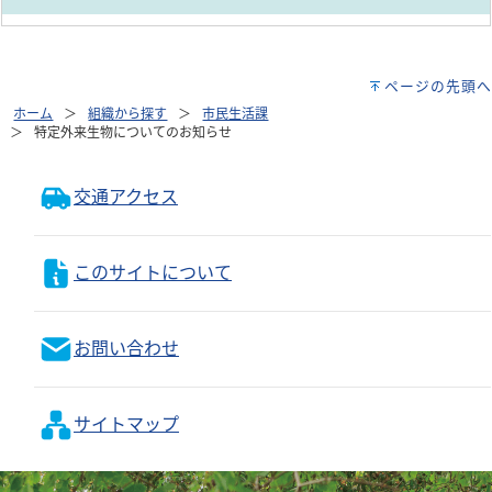
ページの先頭へ
ホーム
組織から探す
市民生活課
特定外来生物についてのお知らせ
交通アクセス
このサイトについて
お問い合わせ
サイトマップ