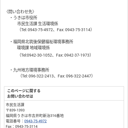
〈問い合わせ先〉
・うきは市役所
市民生活課 生活環境係
（Tel: 0943-75-4972、Fax: 0943-75-3114）
・福岡県北筑後保健福祉環境事務所
環境課 地域環境係
（Tel:0942-30-1052、Fax: 0942-37-1973）
・九州地方環境事務所
（Tel: 096-322-2413、Fax: 096-322-2447）
このページに関する
お問い合わせは
市民生活課
〒839-1393
福岡県うきは市吉井町新治316番地
電話番号：
0943-75-4972
Fax：0943-75-3114