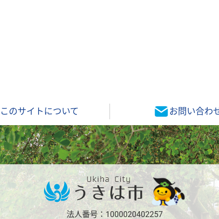
このサイトについて
お問い合わ
法人番号：1000020402257