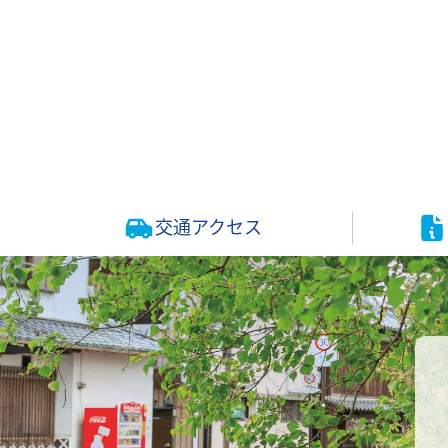
交通アクセス