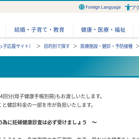
Foreign Language
ア
結婚・子育て・教育
健康・医療・福祉
っ子応援サイト）
目的別で探す
医療施設・健診・予防接種
4回分(母子健康手帳別冊)もお渡しいたします。
くと健診料金の一部を市が負担いたします。
の為に妊婦健康診査は必ず受けましょう ～