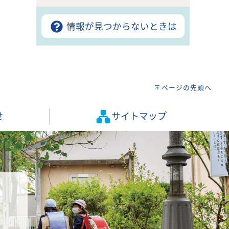
情報が見つからないときは
ページの先頭へ
せ
サイトマップ