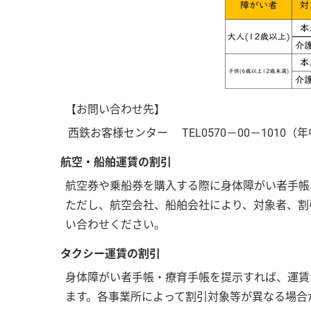
【お問い合わせ先】
西鉄お客様センター TEL0570－00－1010（
航空・船舶運賃の割引
航空券や乗船券を購入する際に身体障がい者手帳
ただし、航空会社、船舶会社により、対象者、割
い合わせください。
タクシー運賃の割引
身体障がい者手帳・療育手帳を提示すれば、運賃
ます。各事業所によって割引対象等が異なる場合