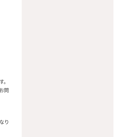
す。
お問
なり