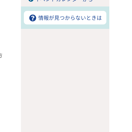
情報が見つからないときは
方