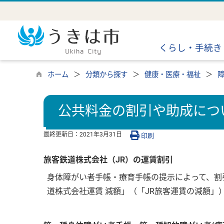
くらし・手続き
ホーム
分類から探す
健康・医療・福祉
公共料金の割引や助成につ
最終更新日：
2021年3月31日
印刷
旅客鉄道株式会社（JR）の運賃割引
身体障がい者手帳・療育手帳の提示によって、割
道株式会社運賃 減額」（「JR旅客運賃の減額」