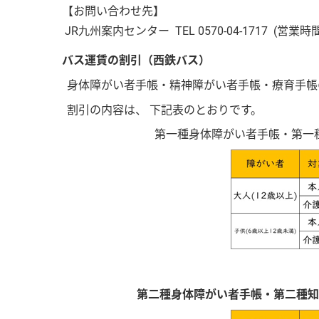
【お問い合わせ先】
JR九州案内センター TEL 0570-04-1717 (営業時間
バス運賃の割引（西鉄バス）
身体障がい者手帳・精神障がい者手帳・療育手帳
割引の内容は、 下記表のとおりです。
第一種身体障がい者手帳・第一種知的障が
第二種身体障がい者手帳・第二種知