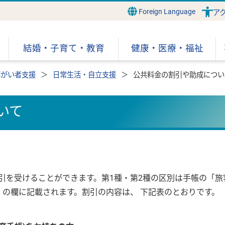
Foreign Language
ア
結婚・子育て・教育
健康・医療・福祉
障がい者支援
日常生活・自立支援
公共料金の割引や助成につい
いて
引を受けることができます。第1種・第2種の区別は手帳の「旅
）の欄に記載されます。割引の内容は、 下記表のとおりです。