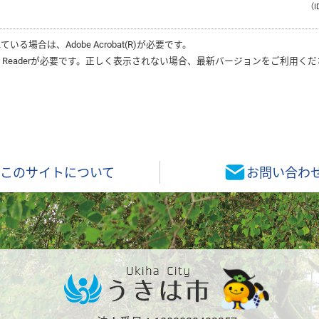
（I
れている場合は、
Adobe Acrobat(R)
が必要です。
 Reader
が必要です。正しく表示されない場合、最新バージョンをご利用くだ
このサイトについて
お問い合わ