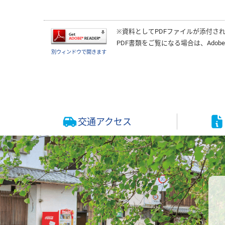
※資料としてPDFファイルが添付さ
PDF書類をご覧になる場合は、
Adobe
別ウィンドウで開きます
交通アクセス