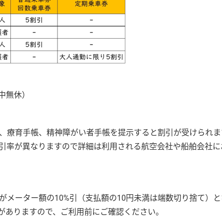
年中無休）
、療育手帳、精神障がい者手帳を提示すると割引が受けられま
引率が異なりますので詳細は利用される航空会社や船舶会社に
がメーター額の10%引（支払額の10円未満は端数切り捨て）と
がありますので、ご利用前にご確認ください。