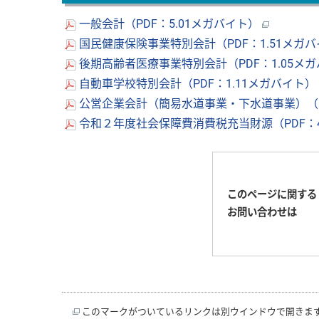
一般会計（PDF：5.01メガバイト）
国民健康保険事業特別会計（PDF：1.51メガ
後期高齢者医療事業特別会計（PDF：1.05メ
自動車学校特別会計（PDF：1.11メガバイト）
公営企業会計（簡易水道事業・下水道事業）（PD
令和２年度社会保障費消費税充当財源（PDF：4
このページに関する
お問い合わせは
このマークがついているリンクは別ウインドウで開きま