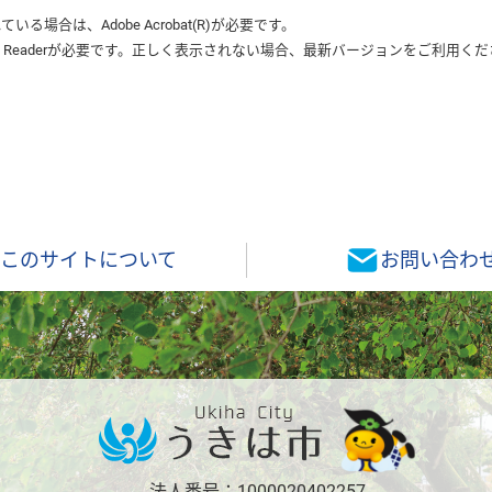
れている場合は、
Adobe Acrobat(R)
が必要です。
 Reader
が必要です。正しく表示されない場合、最新バージョンをご利用くだ
このサイトについて
お問い合わ
法人番号：1000020402257