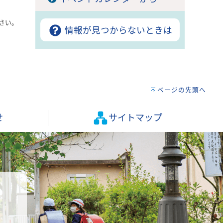
さい。
情報が見つからないときは
ページの先頭へ
せ
サイトマップ