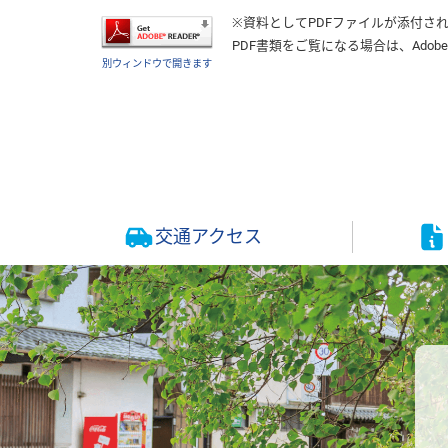
※資料としてPDFファイルが添付さ
PDF書類をご覧になる場合は、
Adobe
別ウィンドウで開きます
交通アクセス