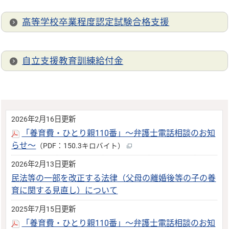
高等学校卒業程度認定試験合格支援
自立支援教育訓練給付金
2026年2月16日更新
「養育費・ひとり親110番」～弁護士電話相談のお知
らせ～
（PDF：150.3キロバイト）
2026年2月13日更新
民法等の一部を改正する法律（父母の離婚後等の子の養
育に関する見直し）について
2025年7月15日更新
「養育費・ひとり親110番」～弁護士電話相談のお知