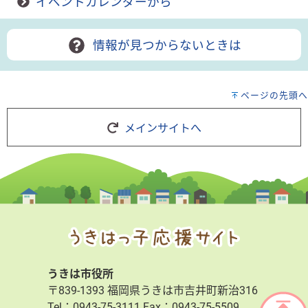
イベントカレンダーから
情報が見つからないときは
ページの先頭へ
メインサイトへ
うきは市役所
〒839-1393 福岡県うきは市吉井町新治316
Tel：0943-75-3111 Fax：0943-75-5509