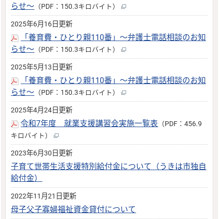
らせ～
（PDF：150.3キロバイト）
2025年6月16日更新
「養育費・ひとり親110番」～弁護士電話相談のお知
らせ～
（PDF：150.3キロバイト）
2025年5月13日更新
「養育費・ひとり親110番」～弁護士電話相談のお知
らせ～
（PDF：150.3キロバイト）
2025年4月24日更新
令和7年度 就業支援講習会実施一覧表
（PDF：456.9
キロバイト）
2023年6月30日更新
子育て世帯生活支援特別給付金について（うきは市独自
給付金）
2022年11月21日更新
母子父子寡婦福祉資金貸付について