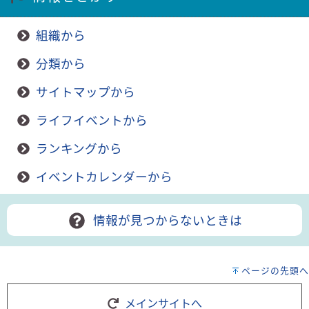
組織から
分類から
サイトマップから
ライフイベントから
ランキングから
イベントカレンダーから
情報が見つからないときは
ページの先頭へ
メインサイトへ