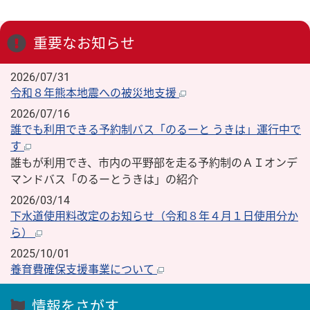
重要なお知らせ
2026/07/31
令和８年熊本地震への被災地支援
2026/07/16
誰でも利用できる予約制バス「のるーと うきは」運行中で
す
誰もが利用でき、市内の平野部を走る予約制のＡＩオンデ
マンドバス「のるーとうきは」の紹介
2026/03/14
下水道使用料改定のお知らせ（令和８年４月１日使用分か
ら）
2025/10/01
養育費確保支援事業について
情報をさがす