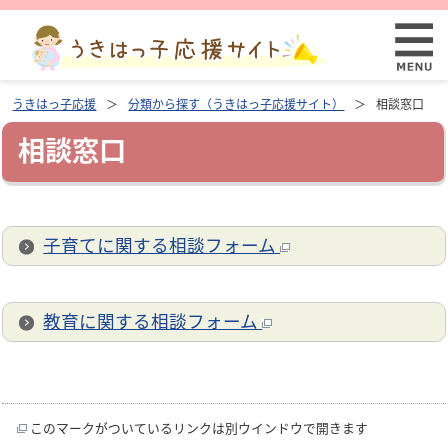
うきはっ子応援
分類から探す（うきはっ子応援サイト）
相談窓口
相談窓口
子育てに関する相談フォーム
教育に関する相談フォーム
このマークがついているリンクは別ウインドウで開きます