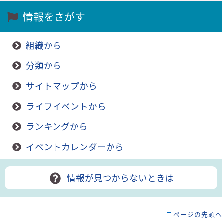
情報をさがす
組織から
分類から
サイトマップから
ライフイベントから
ランキングから
イベントカレンダーから
情報が見つからないときは
ページの先頭へ