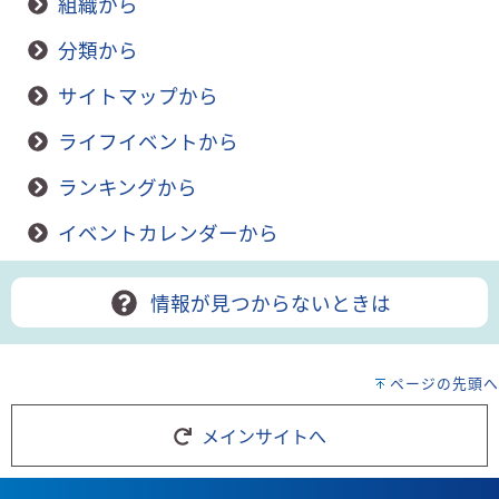
組織から
分類から
サイトマップから
ライフイベントから
ランキングから
イベントカレンダーから
情報が見つからないときは
ページの先頭へ
メインサイトへ