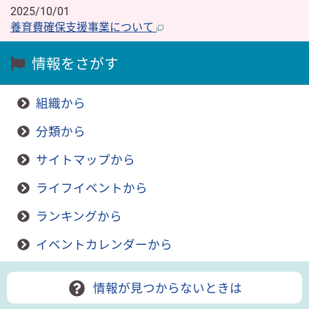
2025/10/01
養育費確保支援事業について
情報をさがす
組織から
分類から
サイトマップから
ライフイベントから
ランキングから
イベントカレンダーから
情報が見つからないときは