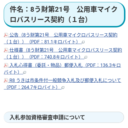
件名：8う財第21号 公用車マイク
ロバスリース契約（１台）
公告（8う財第21号 公用車マイクロバスリース契約
（１台））（PDF：81.1キロバイト）
仕様書（8う財第21号 公用車マイクロバスリース契約
（１台））（PDF：740.8キロバイト）
入札心得書（委託・物品）郵便入札（PDF：136.3キロ
バイト）
R8 うきは市条件付一般競争入札及び郵便入札について
（PDF：264.7キロバイト）
入札参加資格審査申請について