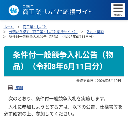
ホーム
商工業・しごと
分類から探す（商工業・しごと応援サイト）
入札・契約
条件付一般競争入札公告（物品）（令和8年6月11日分）
条件付一般競争入札公告（物
品）（令和8年6月11日分）
最終更新日：
2026年6月19日
印刷
次のとおり、条件付一般競争入札を実施します。
入札に参加しようとする方は、以下の公告、仕様書等を
必ず確認の上、参加してください。