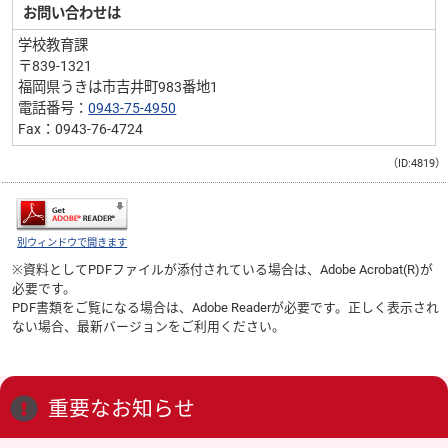
お問い合わせは
学校教育課
〒839-1321
福岡県うきは市吉井町983番地1
電話番号：
0943-75-4950
Fax：0943-76-4724
（ID:4819）
別ウィンドウで開きます
※資料としてPDFファイルが添付されている場合は、
Adobe Acrobat(R)
が
必要です。
PDF書類をご覧になる場合は、
Adobe Reader
が必要です。正しく表示され
ない場合、最新バージョンをご利用ください。
重要なお知らせ