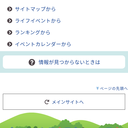
サイトマップから
ライフイベントから
ランキングから
イベントカレンダーから
情報が見つからないときは
ページの先頭へ
メインサイトへ