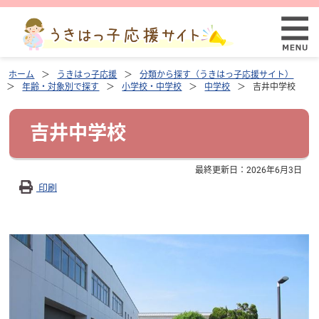
ホーム
うきはっ子応援
分類から探す（うきはっ子応援サイト）
年齢・対象別で探す
小学校・中学校
中学校
吉井中学校
吉井中学校
最終更新日：
2026年6月3日
印刷