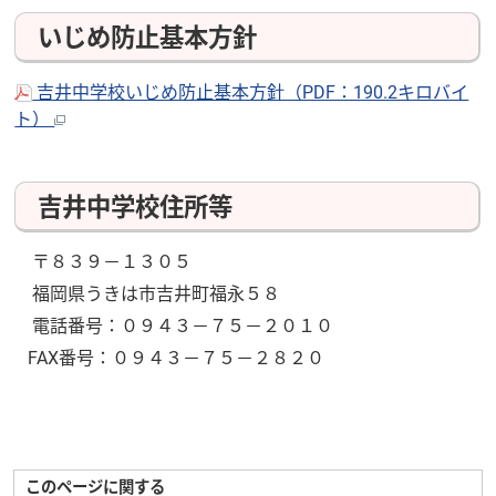
いじめ防止基本方針
吉井中学校いじめ防止基本方針（PDF：190.2キロバイ
ト）
吉井中学校住所等
〒８３９－１３０５
福岡県うきは市吉井町福永５８
電話番号：０９４３－７５－２０１０
FAX番号：０９４３－７５－２８２０
このページに関する