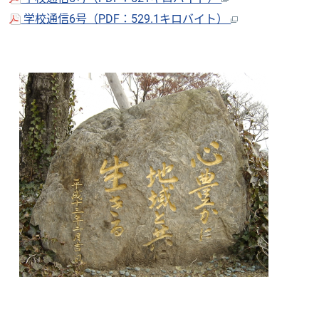
学校通信6号（PDF：529.1キロバイト）