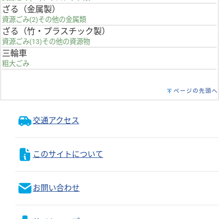
ざる（金属製）
資源ごみ(2)その他の金属類
ざる（竹・プラスチック製）
資源ごみ(13)その他の資源物
三輪車
粗大ごみ
ページの先頭へ
交通アクセス
このサイトについて
お問い合わせ