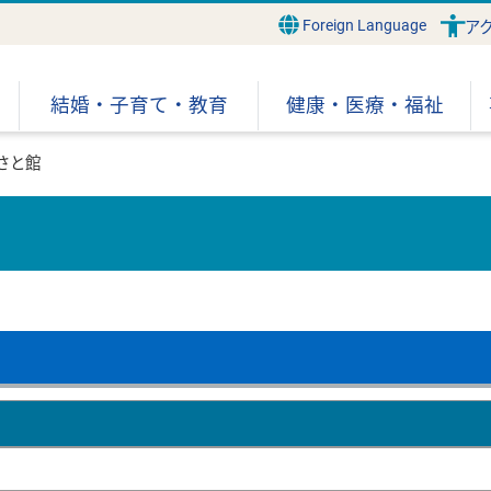
Foreign Language
ア
結婚・子育て・教育
健康・医療・福祉
さと館