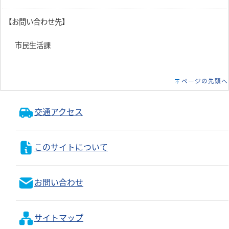
【お問い合わせ先】
市民生活課
ページの先頭へ
交通アクセス
このサイトについて
お問い合わせ
サイトマップ