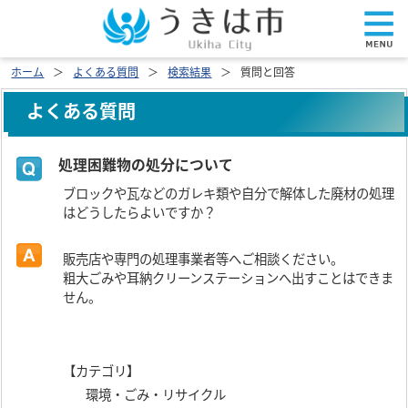
ホーム
よくある質問
検索結果
質問と回答
よくある質問
処理困難物の処分について
ブロックや瓦などのガレキ類や自分で解体した廃材の処理
はどうしたらよいですか？
販売店や専門の処理事業者等へご相談ください。
粗大ごみや耳納クリーンステーションへ出すことはできま
せん。
【カテゴリ】
環境・ごみ・リサイクル