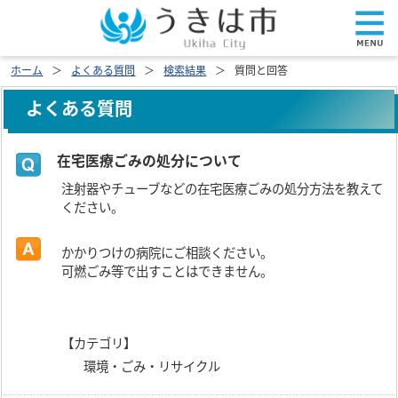
ホーム
よくある質問
検索結果
質問と回答
よくある質問
在宅医療ごみの処分について
注射器やチューブなどの在宅医療ごみの処分方法を教えて
ください。
かかりつけの病院にご相談ください。
可燃ごみ等で出すことはできません。
【カテゴリ】
環境・ごみ・リサイクル