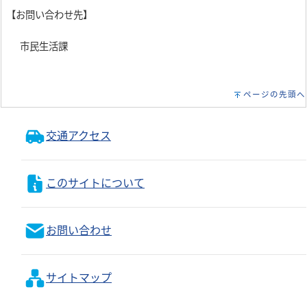
【お問い合わせ先】
市民生活課
ページの先頭へ
交通アクセス
このサイトについて
お問い合わせ
サイトマップ