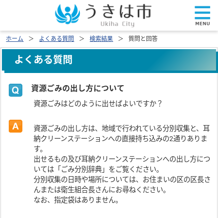
ホーム
よくある質問
検索結果
質問と回答
よくある質問
資源ごみの出し方について
資源ごみはどのように出せばよいですか？
資源ごみの出し方は、地域で行われている分別収集と、耳
納クリーンステーションへの直接持ち込みの2通りありま
す。
出せるもの及び耳納クリーンステーションへの出し方につ
いては「ごみ分別辞典」をご覧ください。
分別収集の日時や場所については、お住まいの区の区長さ
んまたは衛生組合長さんにお尋ねください。
なお、指定袋はありません。