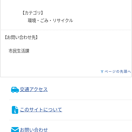
【カテゴリ】
環境・ごみ・リサイクル
【お問い合わせ先】
市民生活課
ページの先頭へ
交通アクセス
このサイトについて
お問い合わせ