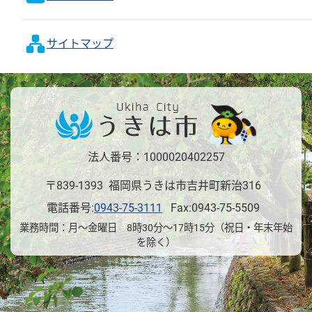
サイトマップ
法人番号：1000020402257
〒839-1393 福岡県うきは市吉井町新治316
電話番号:
0943-75-3111
Fax:0943-75-5509
業務時間：月～金曜日 8時30分～17時15分（祝日・年末年始
を除く）