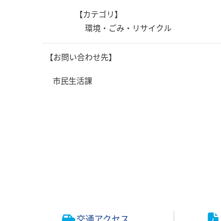
【カテゴリ】
環境・ごみ・リサイクル
【お問い合わせ先】
市民生活課
交通アクセス