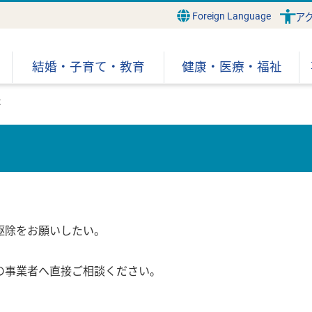
Foreign Language
ア
結婚・子育て・教育
健康・医療・福祉
答
駆除をお願いしたい。
の事業者へ直接ご相談ください。