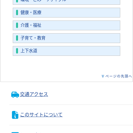
健康・医療
介護・福祉
子育て・教育
上下水道
ページの先頭へ
交通アクセス
このサイトについて