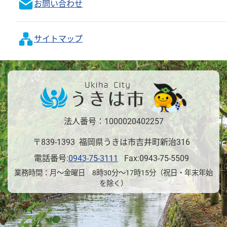
お問い合わせ
サイトマップ
法人番号：1000020402257
〒839-1393 福岡県うきは市吉井町新治316
電話番号:
0943-75-3111
Fax:0943-75-5509
業務時間：月～金曜日 8時30分～17時15分（祝日・年末年始
を除く）