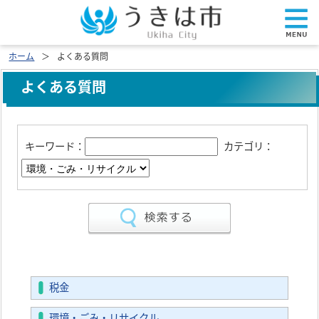
ホーム
よくある質問
よくある質問
キーワード：
カテゴリ：
税金
環境・ごみ・リサイクル