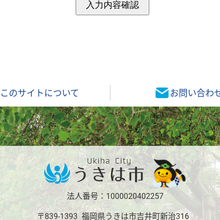
このサイトについて
お問い合わ
法人番号：1000020402257
〒839-1393 福岡県うきは市吉井町新治316