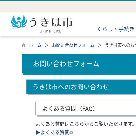
くらし・手続き
ホーム
お問い合わせフォーム
うきは市へのお
お問い合わせフォーム
うきは市へのお問い合わせ
よくある質問（FAQ）
よくある質問はこちらからご覧いただけます
▶よくある質問