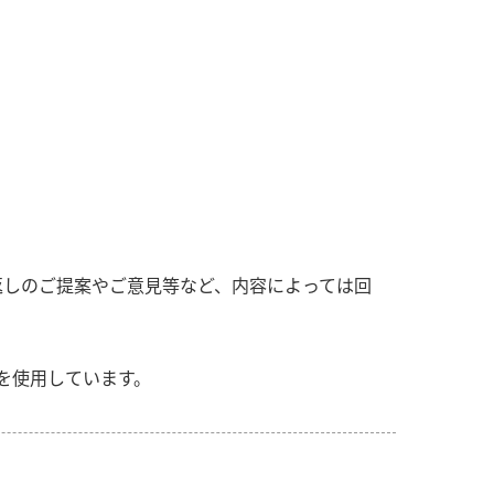
返しのご提案やご意見等など、内容によっては回
」を使用しています。