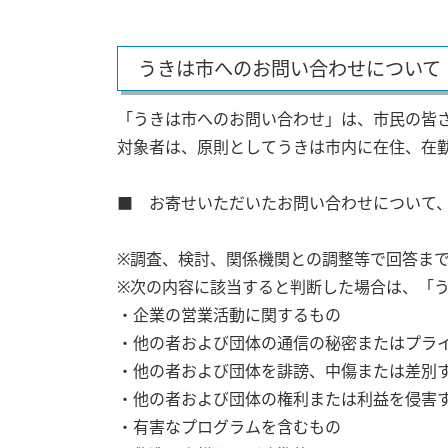
うきは市へのお問い合わせについて
「うきは市へのお問い合わせ」は、市民の皆
対象者は、原則としてうきは市内に在住、在
■ お寄せいただいたお問い合わせについて
※調査、検討、関係機関との調整等で回答ま
※次の内容に該当すると判断した場合は、「
・企業の営業活動に関するもの
・他の者および団体の通信の秘密またはプラ
・他の者および団体を誹謗、中傷または差別
・他の者および団体の権利または利益を侵害
・有害なプログラムを含むもの