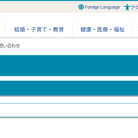
Foreign Language
ア
結婚・子育て・教育
健康・医療・福祉
問い合わせ
。