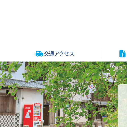
交通アクセス