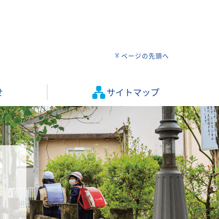
ページの先頭へ
せ
サイトマップ