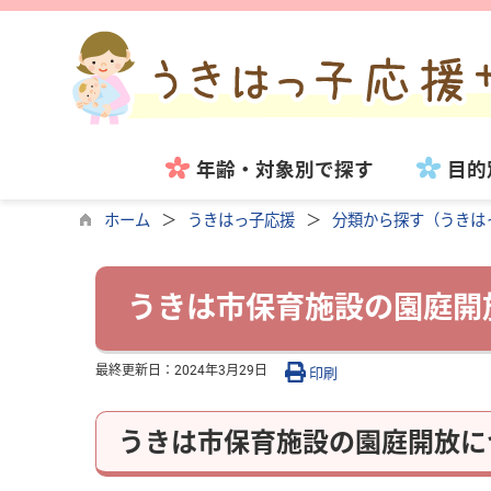
年齢・対象別で探す
目的
ホーム
うきはっ子応援
分類から探す（うきは
うきは市保育施設の園庭開
最終更新日：
2024年3月29日
印刷
うきは市保育施設の園庭開放に