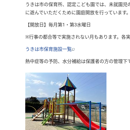
うきは市の保育所、認定こども園では、未就園児
に遊んでいただくために園庭開放を行っています
【開放日】毎月第1・第3水曜日
※行事の都合等で実施されない月もあります。各
うきは市保育施設一覧
熱中症等の予防、水分補給は保護者の方の管理下