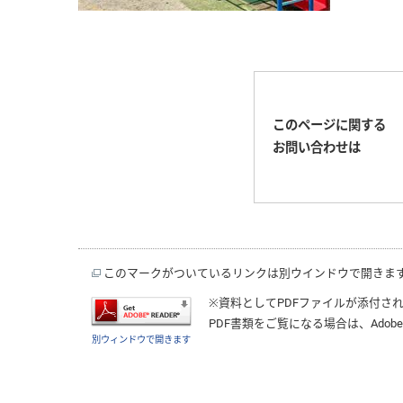
このページに関する
お問い合わせは
このマークがついているリンクは別ウインドウで開きま
※資料としてPDFファイルが添付さ
PDF書類をご覧になる場合は、
Adobe
別ウィンドウで開きます