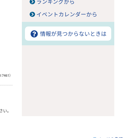
ランキングから
イベントカレンダーから
情報が見つからないときは
D:7461）
さい。