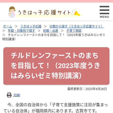
ホーム
うきはっ子応援
分類から探す（うきはっ子応援サイト）
年齢・対象別で探す
妊娠・出産
子育て相談
チルドレンファーストのまちを目指して！（2023年度うきはみらいゼミ
特別講演）
チルドレンファーストのまち
を目指して！（2023年度うき
はみらいゼミ特別講演）
最終更新日：
2023年4月28日
印刷
今、全国の自治体から「子育て支援施策に注目が集まっ
ている自治体」が福岡県内にあります。古賀市です。