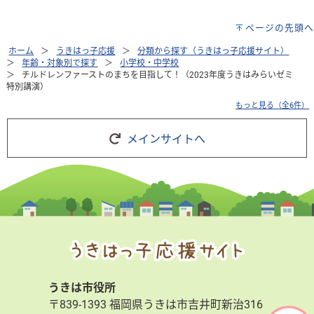
ページの先頭へ
ホーム
うきはっ子応援
分類から探す（うきはっ子応援サイト）
年齢・対象別で探す
小学校・中学校
チルドレンファーストのまちを目指して！（2023年度うきはみらいゼミ
特別講演）
もっと見る（全6件）
メインサイトへ
うきは市役所
〒839-1393 福岡県うきは市吉井町新治316