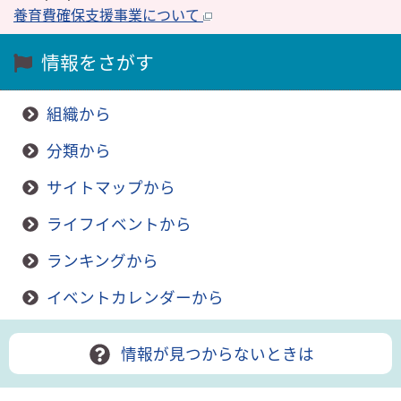
養育費確保支援事業について
情報をさがす
組織から
分類から
サイトマップから
ライフイベントから
ランキングから
イベントカレンダーから
情報が見つからないときは