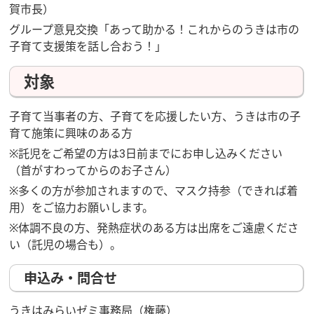
賀市長）
グループ意見交換「あって助かる！これからのうきは市の
子育て支援策を話し合おう！」
対象
子育て当事者の方、子育てを応援したい方、うきは市の子
育て施策に興味のある方
※託児をご希望の方は3日前までにお申し込みください
（首がすわってからのお子さん）
※多くの方が参加されますので、マスク持参（できれば着
用）をご協力お願いします。
※体調不良の方、発熱症状のある方は出席をご遠慮くださ
い（託児の場合も）。
申込み・問合せ
うきはみらいゼミ事務局（権藤）