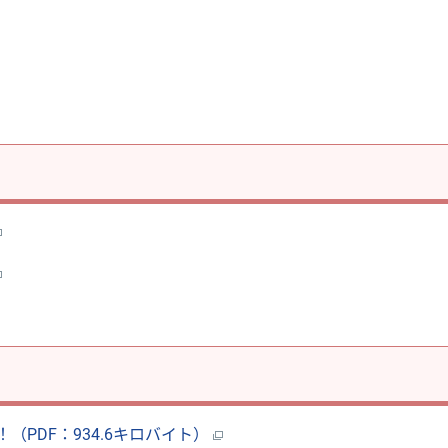
PDF：934.6キロバイト）