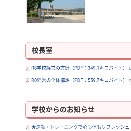
校長室
R8学校経営の方針（PDF：349.1キロバイト）
R8経営の全体構想（PDF：559.7キロバイト）
学校からのお知らせ
★運動・トレーニングで心も体もリフレッシュ！（