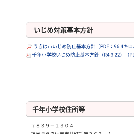
いじめ対策基本方針
うきは市いじめ防止基本方針（PDF：96.4キ
千年小学校いじめ防止基本方針（R4.3.22）（P
千年小学校住所等
〒８３９－１３０４