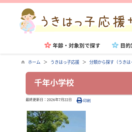
年齢・対象別で探す
目的
ホーム
うきはっ子応援
分類から探す（うきは
千年小学校
最終更新日：
2026年7月22日
印刷