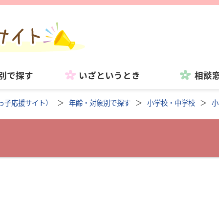
別で探す
いざというとき
相談
っ子応援サイト）
年齢・対象別で探す
小学校・中学校
小