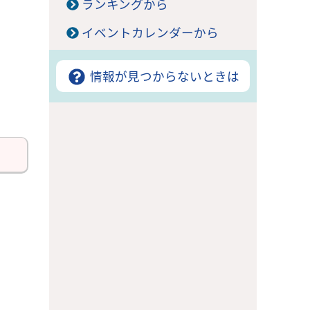
ランキングから
イベントカレンダーから
情報が見つからないときは