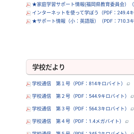
★家庭学習サポート情報(福岡県教育委員会）（PD
インターネットを使って学ぼう（PDF：249.4
★サポート情報（小：英語版）（PDF：710.3
学校だより
学校通信 第１号（PDF：814キロバイト）
学校通信 第２号（PDF：544.9キロバイト）
学校通信 第３号（PDF：564.3キロバイト）
学校通信 第４号（PDF：1.4メガバイト）
学校通信 第５号（PDF：345.2キロバイト）