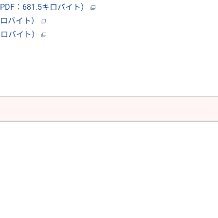
F：681.5キロバイト）
キロバイト）
キロバイト）